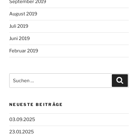
September 2019
August 2019
Juli 2019
Juni 2019
Februar 2019
Suchen
Suche
nach:
NEUESTE BEITRÄGE
03.09.2025
23.01.2025