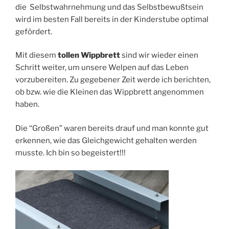
die Selbstwahrnehmung und das Selbstbewußtsein
wird im besten Fall bereits in der Kinderstube optimal
gefördert.
Mit diesem
tollen Wippbrett
sind wir wieder einen
Schritt weiter, um unsere Welpen auf das Leben
vorzubereiten. Zu gegebener Zeit werde ich berichten,
ob bzw. wie die Kleinen das Wippbrett angenommen
haben.
Die “Großen” waren bereits drauf und man konnte gut
erkennen, wie das Gleichgewicht gehalten werden
musste. Ich bin so begeistert!!!