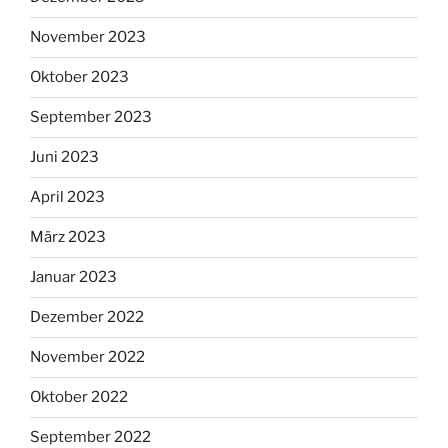
November 2023
Oktober 2023
September 2023
Juni 2023
April 2023
März 2023
Januar 2023
Dezember 2022
November 2022
Oktober 2022
September 2022