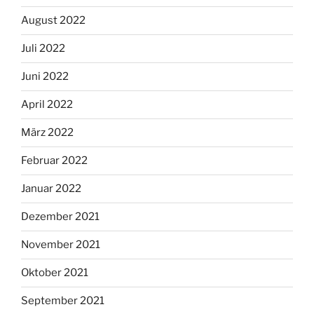
August 2022
Juli 2022
Juni 2022
April 2022
März 2022
Februar 2022
Januar 2022
Dezember 2021
November 2021
Oktober 2021
September 2021