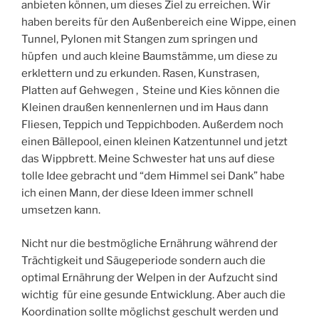
anbieten können, um dieses Ziel zu erreichen. Wir
haben bereits für den Außenbereich eine Wippe, einen
Tunnel, Pylonen mit Stangen zum springen und
hüpfen und auch kleine Baumstämme, um diese zu
erklettern und zu erkunden. Rasen, Kunstrasen,
Platten auf Gehwegen , Steine und Kies können die
Kleinen draußen kennenlernen und im Haus dann
Fliesen, Teppich und Teppichboden. Außerdem noch
einen Bällepool, einen kleinen Katzentunnel und jetzt
das Wippbrett. Meine Schwester hat uns auf diese
tolle Idee gebracht und “dem Himmel sei Dank” habe
ich einen Mann, der diese Ideen immer schnell
umsetzen kann.
Nicht nur die bestmögliche Ernährung während der
Trächtigkeit und Säugeperiode sondern auch die
optimal Ernährung der Welpen in der Aufzucht sind
wichtig für eine gesunde Entwicklung. Aber auch die
Koordination sollte möglichst geschult werden und