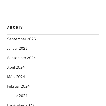
ARCHIV
September 2025
Januar 2025
September 2024
April 2024
März 2024
Februar 2024
Januar 2024
Dezember 2023