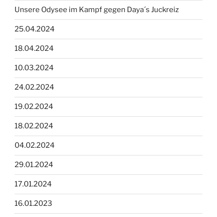
Unsere Odysee im Kampf gegen Daya´s Juckreiz
25.04.2024
18.04.2024
10.03.2024
24.02.2024
19.02.2024
18.02.2024
04.02.2024
29.01.2024
17.01.2024
16.01.2023