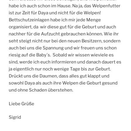
habe ich auch schon im Hause. Na ja, das Welpenfutter
ist zur Zeit für Daya und nicht für die Welpen!
Bettschutzeinlagen habe ich mir jede Menge
organisiert, da wir diese gut für die Geburt und auch
nachher für die Aufzucht gebrauchen können. Wie ihr
seht steigt nicht nur bei den neuen Besitzern, sondern
auch bei uns die Spannung und wir freuen uns schon
riesig auf die Baby´s. Sobald wir wissen wieviele es
sind, werde ich euch informieren und danach dauert es
ja eigentlich nur noch wenige Tage bis zur Geburt.
Drückt uns die Daumen, dass alles gut klappt und
sowohl Daya als auch ihre Welpen die Geburt gesund
und ohne Schaden überstehen.
Liebe Grüße
Sigrid