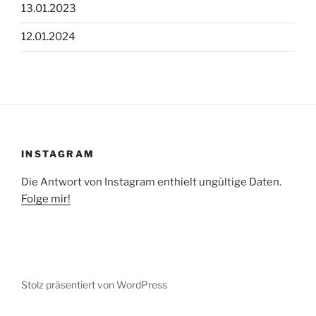
13.01.2023
12.01.2024
INSTAGRAM
Die Antwort von Instagram enthielt ungültige Daten.
Folge mir!
Stolz präsentiert von WordPress