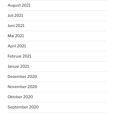
August 2021
Juli 2021
Juni 2021
Mai 2021
April 2021
Februar 2021
Januar 2021
Dezember 2020
November 2020
Oktober 2020
September 2020