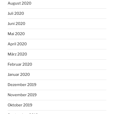
August 2020
Juli 2020
Juni 2020
Mai 2020
April 2020
März 2020
Februar 2020
Januar 2020
Dezember 2019
November 2019
Oktober 2019