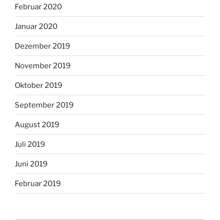
Februar 2020
Januar 2020
Dezember 2019
November 2019
Oktober 2019
September 2019
August 2019
Juli 2019
Juni 2019
Februar 2019