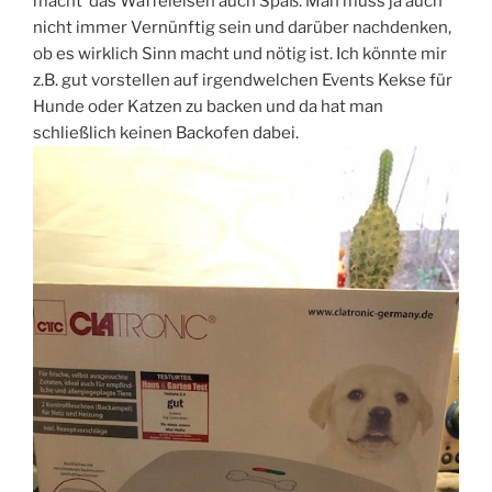
macht das Waffeleisen auch Spaß. Man muss ja auch
nicht immer Vernünftig sein und darüber nachdenken,
ob es wirklich Sinn macht und nötig ist. Ich könnte mir
z.B. gut vorstellen auf irgendwelchen Events Kekse für
Hunde oder Katzen zu backen und da hat man
schließlich keinen Backofen dabei.