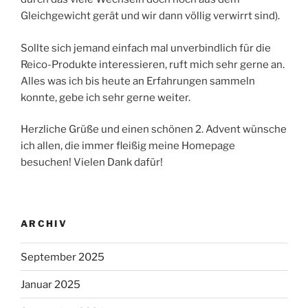
Gleichgewicht gerät und wir dann völlig verwirrt sind).
Sollte sich jemand einfach mal unverbindlich für die
Reico-Produkte interessieren, ruft mich sehr gerne an.
Alles was ich bis heute an Erfahrungen sammeln
konnte, gebe ich sehr gerne weiter.
Herzliche Grüße und einen schönen 2. Advent wünsche
ich allen, die immer fleißig meine Homepage
besuchen! Vielen Dank dafür!
ARCHIV
September 2025
Januar 2025