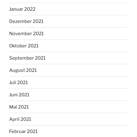
Januar 2022
Dezember 2021
November 2021
Oktober 2021
September 2021
August 2021
Juli 2021
Juni 2021
Mai 2021
April 2021
Februar 2021