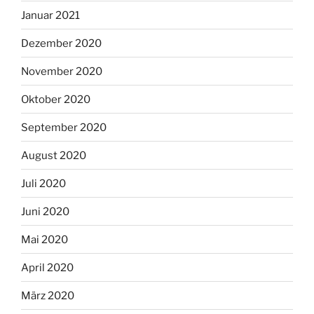
Januar 2021
Dezember 2020
November 2020
Oktober 2020
September 2020
August 2020
Juli 2020
Juni 2020
Mai 2020
April 2020
März 2020