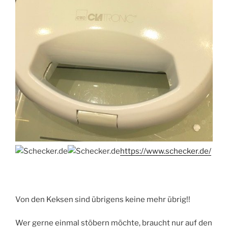
https://www.schecker.de/
Von den Keksen sind übrigens keine mehr übrig!!
Wer gerne einmal stöbern möchte, braucht nur auf den