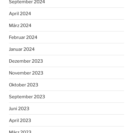
September 2024
April 2024
März 2024
Februar 2024
Januar 2024
Dezember 2023
November 2023
Oktober 2023
September 2023
Juni 2023
April 2023
März 2023