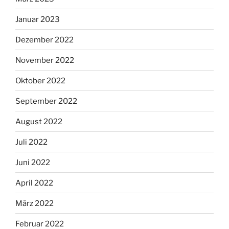
Januar 2023
Dezember 2022
November 2022
Oktober 2022
September 2022
August 2022
Juli 2022
Juni 2022
April 2022
März 2022
Februar 2022