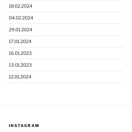
18.02.2024
04.02.2024
29.01.2024
17.01.2024
16.01.2023
13.01.2023
12.01.2024
INSTAGRAM