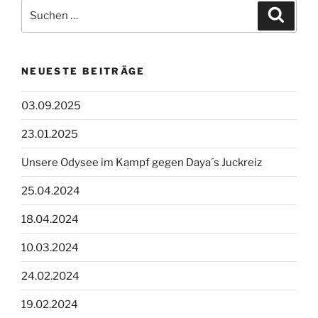
Suchen
Suche
nach:
NEUESTE BEITRÄGE
03.09.2025
23.01.2025
Unsere Odysee im Kampf gegen Daya´s Juckreiz
25.04.2024
18.04.2024
10.03.2024
24.02.2024
19.02.2024