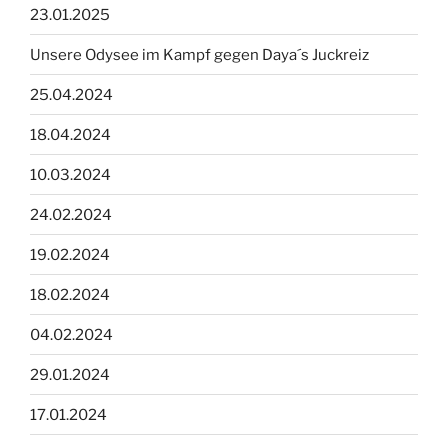
23.01.2025
Unsere Odysee im Kampf gegen Daya´s Juckreiz
25.04.2024
18.04.2024
10.03.2024
24.02.2024
19.02.2024
18.02.2024
04.02.2024
29.01.2024
17.01.2024