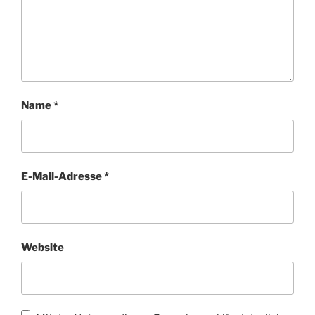
Name
*
E-Mail-Adresse
*
Website