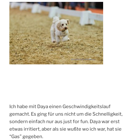
Ich habe mit Daya einen Geschwindigkeitslauf
gemacht. Es ging für uns nicht um die Schnelligkeit,
sondern einfach nur aus just for fun. Daya war erst
etwas irritiert, aber als sie wußte wo ich war, hat sie
“Gas” gegeben.