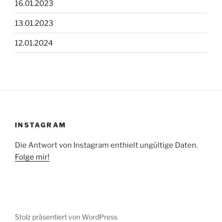
16.01.2023
13.01.2023
12.01.2024
INSTAGRAM
Die Antwort von Instagram enthielt ungültige Daten.
Folge mir!
Stolz präsentiert von WordPress