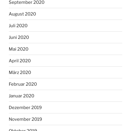
September 2020
August 2020
Juli 2020
Juni 2020
Mai 2020
April 2020
März 2020
Februar 2020
Januar 2020
Dezember 2019
November 2019
Oktober 2019