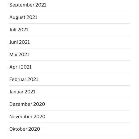
September 2021
August 2021
Juli 2021
Juni 2021
Mai 2021
April 2021
Februar 2021
Januar 2021
Dezember 2020
November 2020
Oktober 2020