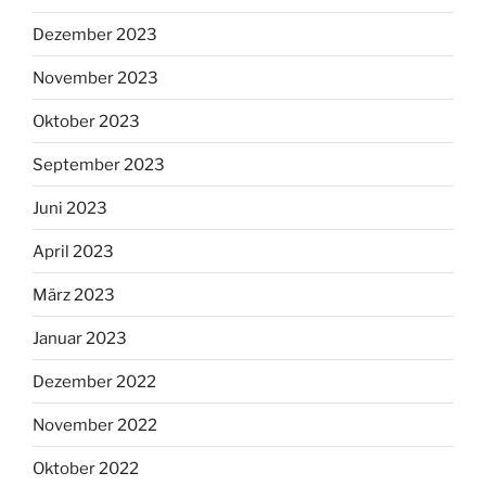
Dezember 2023
November 2023
Oktober 2023
September 2023
Juni 2023
April 2023
März 2023
Januar 2023
Dezember 2022
November 2022
Oktober 2022