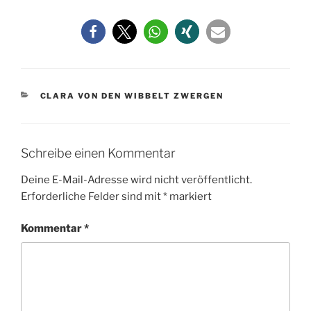
KATEGORIEN
CLARA VON DEN WIBBELT ZWERGEN
Schreibe einen Kommentar
Deine E-Mail-Adresse wird nicht veröffentlicht.
Erforderliche Felder sind mit
*
markiert
Kommentar
*