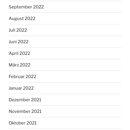
September 2022
August 2022
Juli 2022
Juni 2022
April 2022
März 2022
Februar 2022
Januar 2022
Dezember 2021
November 2021
Oktober 2021