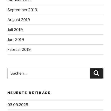
September 2019
August 2019
Juli 2019
Juni 2019
Februar 2019
Suchen
Suche
nach:
NEUESTE BEITRÄGE
03.09.2025